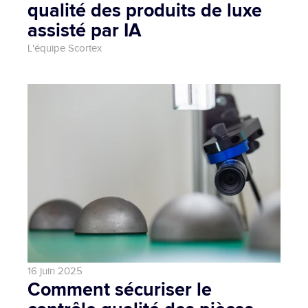
qualité des produits de luxe 
assisté par IA
L'équipe Scortex 
16 juin 2025
Comment sécuriser le 