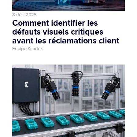
8 déc. 2025
Comment identifier les 
défauts visuels critiques 
avant les réclamations client
Equipe Scortex 