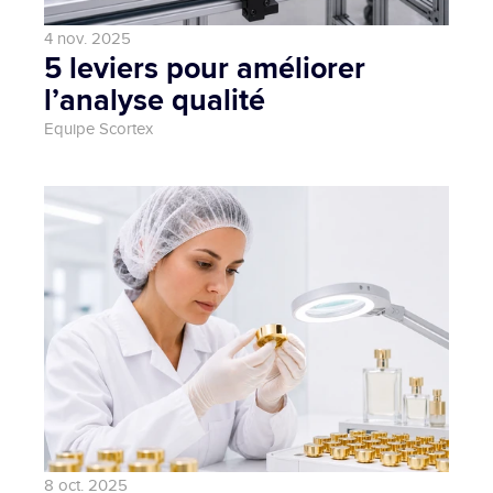
4 nov. 2025
5 leviers pour améliorer 
l’analyse qualité 
Equipe Scortex
8 oct. 2025