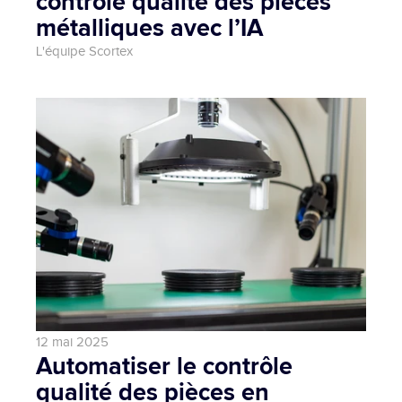
contrôle qualité des pièces 
métalliques avec l’IA
L'équipe Scortex 
12 mai 2025
Automatiser le contrôle 
qualité des pièces en 