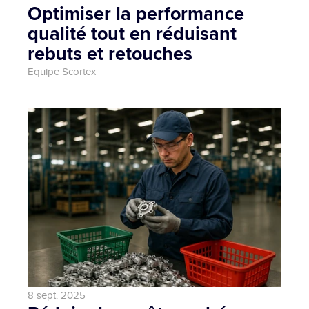
Optimiser la performance 
qualité tout en réduisant 
rebuts et retouches
Equipe Scortex 
8 sept. 2025