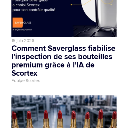
15 juin 2026
Comment Saverglass fiabilise 
l'inspection de ses bouteilles 
premium grâce à l'IA de 
Scortex
Equipe Scortex 