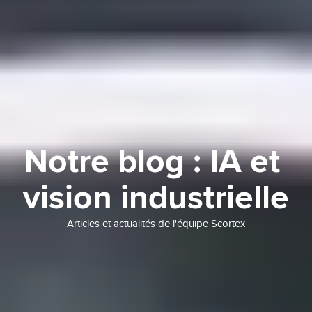
Notre blog : IA et 
vision industrielle
Articles et actualités de l'équipe Scortex