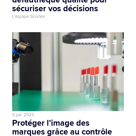
sécuriser vos décisions
L'équipe Scortex
9 juil. 2025
Protéger l’image des 
marques grâce au contrôle 