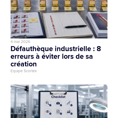
4 mai 2026
Défauthèque industrielle : 8 
erreurs à éviter lors de sa 
création
Equipe Scortex