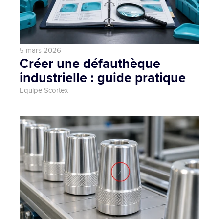
5 mars 2026
Créer une défauthèque 
industrielle : guide pratique
Equipe Scortex 