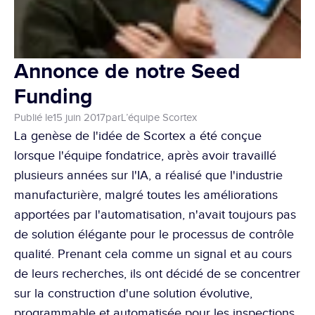
Annonce de notre Seed 
Funding
Publié le
15 juin 2017
par
L’équipe Scortex
La genèse de l'idée de Scortex a été conçue 
lorsque l'équipe fondatrice, après avoir travaillé 
plusieurs années sur l'IA, a réalisé que l'industrie 
manufacturière, malgré toutes les améliorations 
apportées par l'automatisation, n'avait toujours pas 
de solution élégante pour le processus de contrôle 
qualité. Prenant cela comme un signal et au cours 
de leurs recherches, ils ont décidé de se concentrer 
sur la construction d'une solution évolutive, 
programmable et automatisée pour les inspections 