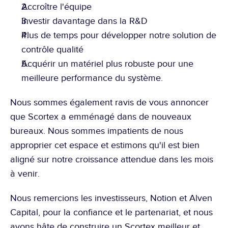
Accroître l'équipe
Investir davantage dans la R&D
Plus de temps pour développer notre solution de 
contrôle qualité
Acquérir un matériel plus robuste pour une 
meilleure performance du système.
Nous sommes également ravis de vous annoncer 
que Scortex a emménagé dans de nouveaux 
bureaux. Nous sommes impatients de nous 
approprier cet espace et estimons qu'il est bien 
aligné sur notre croissance attendue dans les mois 
à venir.
Nous remercions les investisseurs, Notion et Alven 
Capital, pour la confiance et le partenariat, et nous 
avons hâte de construire un Scortex meilleur et 