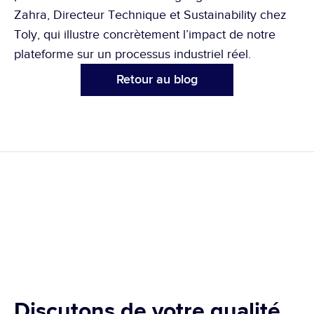
Zahra, Directeur Technique et Sustainability chez 
Toly
, qui illustre concrètement l’impact de notre 
plateforme sur un processus industriel réel.
Retour au blog
Discutons de votre qualité 