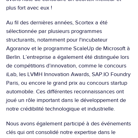
plus fort avec eux !
Au fil des dernières années, Scortex a été 
sélectionnée par plusieurs programmes 
structurants, notamment 
pour l'incubateur 
Agoranov
 et le 
programme ScaleUp de Microsoft à 
Berlin
. L’entreprise a également été distinguée lors 
de compétitions d’innovation, comme 
le concours 
iLab
, les 
LVMH Innovation Awards
, 
SAP.IO Foundry 
Paris
, ou encore le 
grand prix au concours startup 
automobile
. Ces différentes reconnaissances ont 
joué un rôle important dans le développement de 
notre crédibilité technologique et industrielle.
Nous avons également participé à des événements 
clés qui ont consolidé notre expertise dans le 