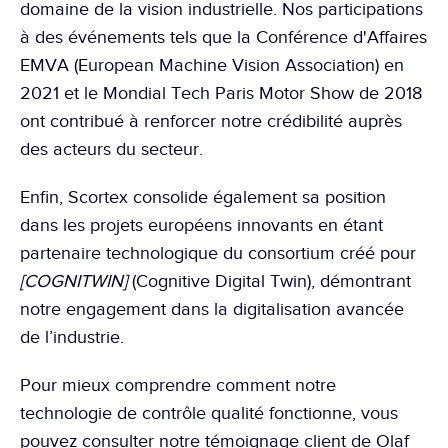
domaine de la vision industrielle. Nos participations 
à des événements tels que 
la Conférence d'Affaires 
EMVA (European Machine Vision Association) en 
2021
 et 
le Mondial Tech Paris Motor Show de 2018
ont contribué à renforcer notre crédibilité auprès 
des acteurs du secteur.
Enfin, Scortex consolide également sa position 
dans les projets européens innovants en étant 
partenaire technologique du consortium créé pour 
[COGNITWIN]
 (Cognitive Digital Twin)
, démontrant 
notre engagement dans la digitalisation avancée 
de l’industrie.
Pour mieux comprendre comment notre 
technologie de contrôle qualité fonctionne, vous 
pouvez consulter 
notre témoignage client de Olaf 