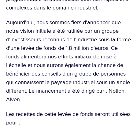
complexes dans le domaine industriel.
Aujourd'hui, nous sommes fiers d'annoncer que 
notre vision initiale a été ratifiée par un groupe 
d'investisseurs reconnus de l'industrie sous la forme 
d'une levée de fonds de 1,8 million d'euros. Ce 
fonds alimentera nos efforts initiaux de mise à 
l'échelle et nous aurons également la chance de 
bénéficier des conseils d'un groupe de personnes 
qui connaissent le paysage industriel sous un angle 
différent. Le financement a été dirigé par : Notion, 
Alven.
Les recettes de cette levée de fonds seront utilisées 
pour :