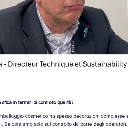
 sfida in termini di controllo qualità?
imballaggio cosmetico ha spesso decorazioni complesse e
i. Se contiamo solo sul controllo da parte degli operatori, 