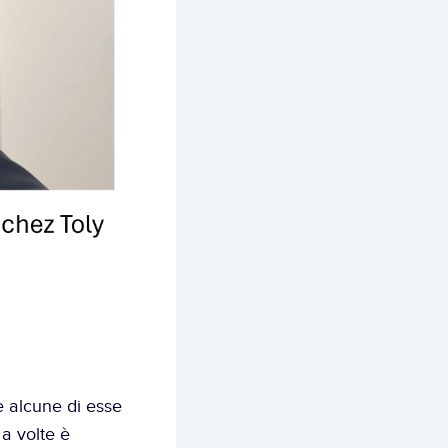
 alcune di esse 
a volte è 