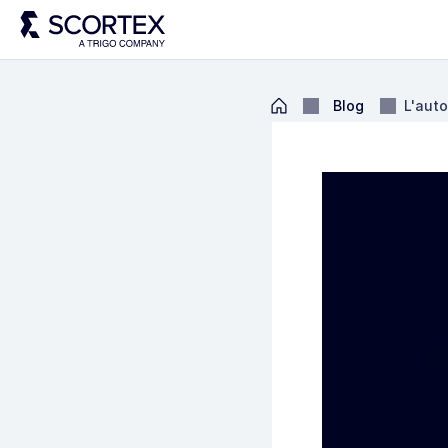
Blog
L'auto