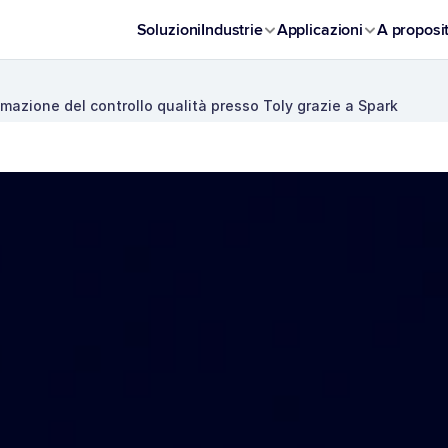
Soluzioni
Industrie
Applicazioni
A proposi
mazione del controllo qualità presso Toly grazie a Spark