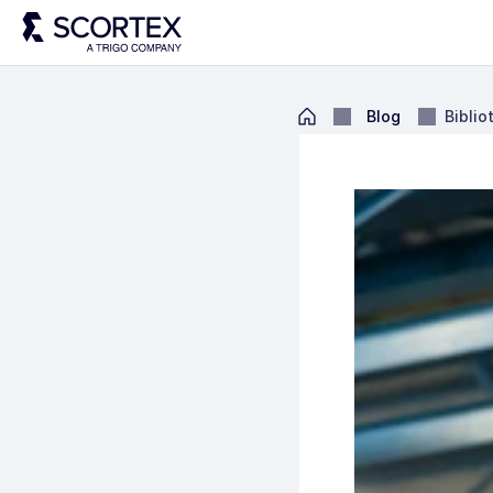
Blog
Biblio