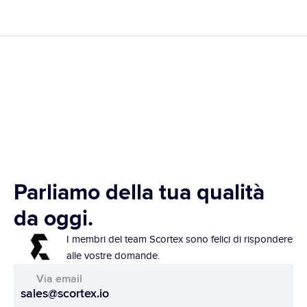
Parliamo della tua qualità 
da oggi.
I membri del team Scortex sono felici di rispondere 
alle vostre domande.
Via email
sales@scortex.io