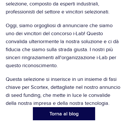
selezione, composto da esperti industriali, 
professionisti del settore e vincitori selezionati.
Oggi, siamo orgogliosi di annunciare che siamo 
uno dei vincitori del concorso i-Lab! Questo 
convalida ulteriormente la nostra soluzione e ci dà 
fiducia che siamo sulla strada giusta. I nostri più 
sinceri ringraziamenti all'organizzazione i-Lab per 
questo riconoscimento.
Questa selezione si inserisce in un insieme di fasi 
chiave per Scortex, dettagliate nel 
nostro annuncio 
di seed funding
, che mette in luce le convalide 
della nostra impresa e della nostra tecnologia.
Torna al blog