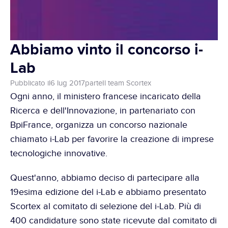
Abbiamo vinto il concorso i-
Lab
Pubblicato il
6 lug 2017
parte
Il team Scortex
Ogni anno, il ministero francese incaricato della 
Ricerca e dell'Innovazione, in partenariato con 
BpiFrance, organizza un concorso nazionale 
chiamato i-Lab per favorire la creazione di imprese 
tecnologiche innovative.
Quest'anno, abbiamo deciso di partecipare alla 
19esima edizione del i-Lab e abbiamo presentato 
Scortex al comitato di selezione del i-Lab. Più di 
400 candidature sono state ricevute dal comitato di 