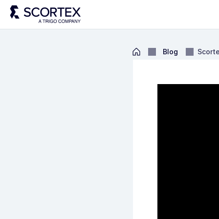
Blog
Scorte