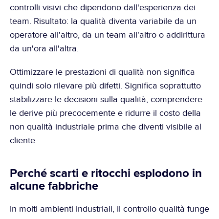
controlli visivi che dipendono dall'esperienza dei 
team. Risultato: la qualità diventa variabile da un 
operatore all'altro, da un team all'altro o addirittura 
da un'ora all'altra.
Ottimizzare le prestazioni di qualità non significa 
quindi solo rilevare più difetti. Significa soprattutto 
stabilizzare le decisioni sulla qualità, comprendere 
le derive più precocemente e ridurre il costo della 
non qualità industriale prima che diventi visibile al 
cliente.
Perché scarti e ritocchi esplodono in 
alcune fabbriche
In molti ambienti industriali, il controllo qualità funge 