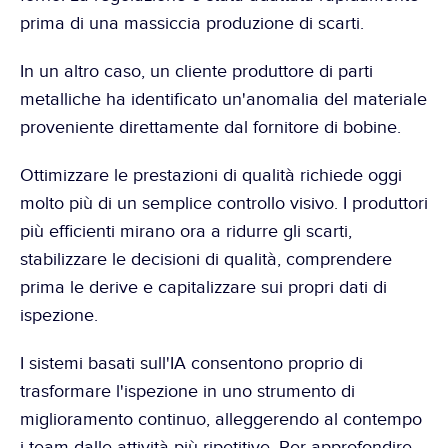
prima di una massiccia produzione di scarti.
In un altro caso, un cliente produttore di parti 
metalliche ha identificato un'anomalia del materiale 
proveniente direttamente dal fornitore di bobine.
Ottimizzare le prestazioni di qualità richiede oggi 
molto più di un semplice controllo visivo. I produttori 
più efficienti mirano ora a ridurre gli scarti, 
stabilizzare le decisioni di qualità, comprendere 
prima le derive e capitalizzare sui propri dati di 
ispezione.
I sistemi basati sull'IA consentono proprio di 
trasformare l'ispezione in uno strumento di 
miglioramento continuo, alleggerendo al contempo 
i team dalle attività più ripetitive. Per approfondire, 