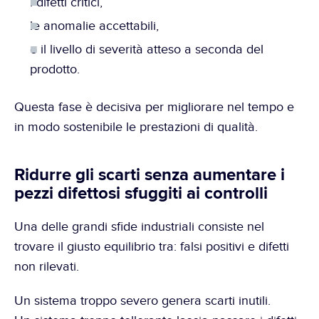
i difetti critici,
le anomalie accettabili,
e il livello di severità atteso a seconda del 
prodotto.
Questa fase è decisiva per migliorare nel tempo e 
in modo sostenibile le prestazioni di qualità.
Ridurre gli scarti senza aumentare i 
pezzi difettosi sfuggiti ai controlli
Una delle grandi sfide industriali consiste nel 
trovare il giusto equilibrio tra: falsi positivi e difetti 
non rilevati.
Un sistema troppo severo genera scarti inutili.