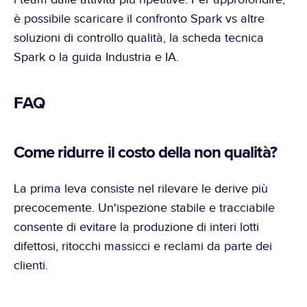
è possibile scaricare il confronto Spark vs altre 
soluzioni di controllo qualità, la scheda tecnica 
Spark o la guida Industria e IA.
FAQ
Come ridurre il costo della non qualità?
La prima leva consiste nel rilevare le derive più 
precocemente. Un'ispezione stabile e tracciabile 
consente di evitare la produzione di interi lotti 
difettosi, ritocchi massicci e reclami da parte dei 
clienti.