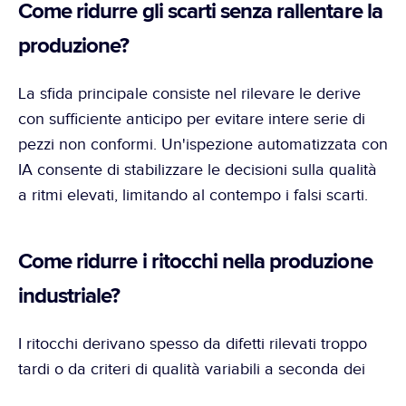
Come ridurre gli scarti senza rallentare la 
produzione?
La sfida principale consiste nel rilevare le derive 
con sufficiente anticipo per evitare intere serie di 
pezzi non conformi. Un'ispezione automatizzata con 
IA consente di stabilizzare le decisioni sulla qualità 
a ritmi elevati, limitando al contempo i falsi scarti.
Come ridurre i ritocchi nella produzione 
industriale?
I ritocchi derivano spesso da difetti rilevati troppo 
tardi o da criteri di qualità variabili a seconda dei 
team. Standardizzando le soglie di controllo e 