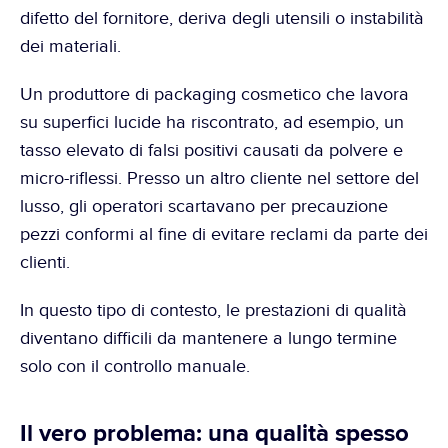
difetto del fornitore, deriva degli utensili o instabilità 
dei materiali.
Un produttore di packaging cosmetico che lavora 
su superfici lucide ha riscontrato, ad esempio, un 
tasso elevato di falsi positivi causati da polvere e 
micro-riflessi. Presso un altro cliente nel settore del 
lusso, gli operatori scartavano per precauzione 
pezzi conformi al fine di evitare reclami da parte dei 
clienti.
In questo tipo di contesto, le prestazioni di qualità 
diventano difficili da mantenere a lungo termine 
solo con il controllo manuale.
Il vero problema: una qualità spesso 