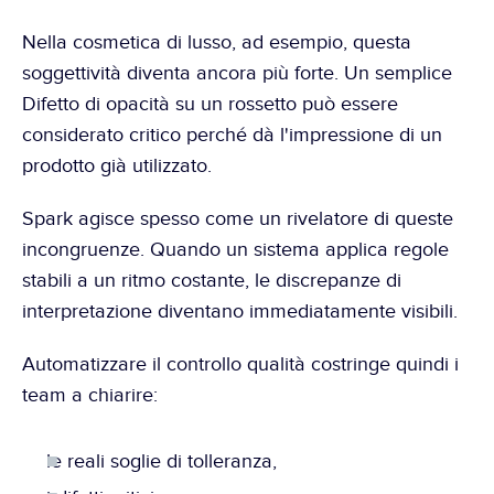
Nella cosmetica di lusso, ad esempio, questa 
soggettività diventa ancora più forte. Un semplice 
Difetto di opacità su un rossetto può essere 
considerato critico perché dà l'impressione di un 
prodotto già utilizzato.
Spark agisce spesso come un rivelatore di queste 
incongruenze. Quando un sistema applica regole 
stabili a un ritmo costante, le discrepanze di 
interpretazione diventano immediatamente visibili.
Automatizzare il controllo qualità costringe quindi i 
team a chiarire:
le reali soglie di tolleranza,