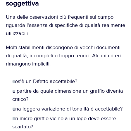
soggettiva
Una delle osservazioni più frequenti sul campo 
riguarda l'assenza di specifiche di qualità realmente 
utilizzabili.
Molti stabilimenti dispongono di vecchi documenti 
di qualità, incompleti o troppo teorici. Alcuni criteri 
rimangono impliciti:
cos'è un Difetto accettabile?
a partire da quale dimensione un graffio diventa 
critico?
una leggera variazione di tonalità è accettabile?
un micro-graffio vicino a un logo deve essere 
scartato?