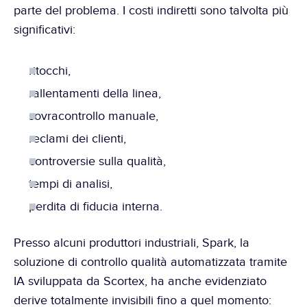
parte del problema. I costi indiretti sono talvolta più 
significativi:
ritocchi,
rallentamenti della linea,
sovracontrollo manuale,
reclami dei clienti,
controversie sulla qualità,
tempi di analisi,
perdita di fiducia interna.
Presso alcuni produttori industriali, Spark, la 
soluzione di controllo qualità automatizzata tramite 
IA sviluppata da Scortex, ha anche evidenziato 
derive totalmente invisibili fino a quel momento: 