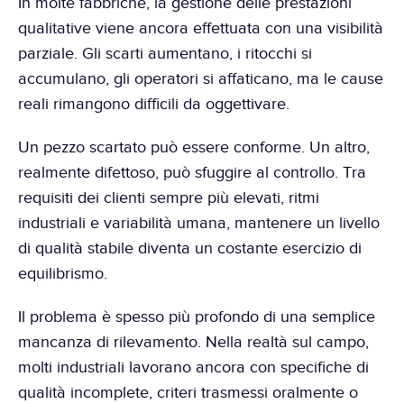
In molte fabbriche, la gestione delle prestazioni 
qualitative viene ancora effettuata con una visibilità 
parziale. Gli scarti aumentano, i ritocchi si 
accumulano, gli operatori si affaticano, ma le cause 
reali rimangono difficili da oggettivare.
Un pezzo scartato può essere conforme. Un altro, 
realmente difettoso, può sfuggire al controllo. Tra 
requisiti dei clienti sempre più elevati, ritmi 
industriali e variabilità umana, mantenere un livello 
di qualità stabile diventa un costante esercizio di 
equilibrismo.
Il problema è spesso più profondo di una semplice 
mancanza di rilevamento. Nella realtà sul campo, 
molti industriali lavorano ancora con specifiche di 
qualità incomplete, criteri trasmessi oralmente o 