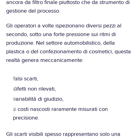
ancora da filtro finale piuttosto che da strumento di 
gestione del processo.
Gli operatori a volte ispezionano diversi pezzi al 
secondo, sotto una forte pressione sui ritmi di 
produzione. Nel settore automobilistico, della 
plastica o del confezionamento di cosmetici, questa 
realtà genera meccanicamente:
falsi scarti,
difetti non rilevati,
variabilità di giudizio,
e costi nascosti raramente misurati con 
precisione.
Gli scarti visibili spesso rappresentano solo una 