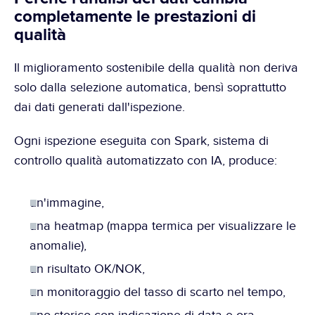
completamente le prestazioni di 
qualità
Il miglioramento sostenibile della qualità non deriva 
solo dalla selezione automatica, bensì soprattutto 
dai dati generati dall'ispezione.
Ogni ispezione eseguita con Spark, sistema di 
controllo qualità automatizzato con IA, produce:
un'immagine,
una heatmap (mappa termica per visualizzare le 
anomalie),
un risultato OK/NOK,
un monitoraggio del tasso di scarto nel tempo,