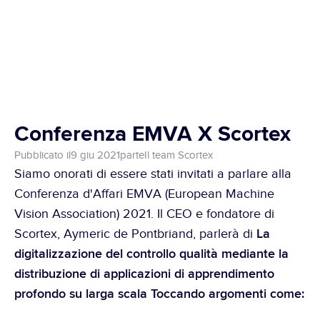
Conferenza EMVA X Scortex
Pubblicato il
9 giu 2021
parte
Il team Scortex
Siamo onorati di essere stati invitati a parlare alla 
Conferenza d'Affari EMVA (European Machine 
Vision Association) 2021. Il CEO e fondatore di 
La 
Scortex, Aymeric de Pontbriand, parlerà di 
digitalizzazione del controllo qualità mediante la 
distribuzione di applicazioni di apprendimento 
profondo su larga scala Toccando argomenti come: