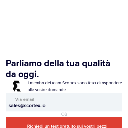
Parliamo della tua qualità 
da oggi.
I membri del team Scortex sono felici di rispondere 
alle vostre domande.
Via email
sales@scortex.io
Où
Richiedi un test gratuito sui vostri pezzi