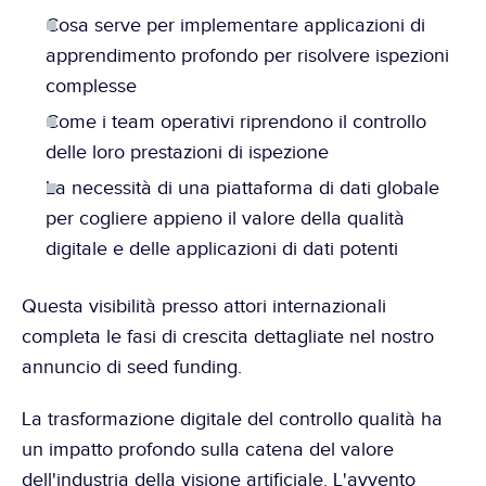
Cosa serve per implementare applicazioni di 
apprendimento profondo per risolvere ispezioni 
complesse
Come i team operativi riprendono il controllo 
delle loro prestazioni di ispezione
La necessità di una piattaforma di dati globale 
per cogliere appieno il valore della qualità 
digitale e delle applicazioni di dati potenti
Questa visibilità presso attori internazionali 
completa le fasi di crescita dettagliate nel 
nostro 
annuncio di seed funding
.
La trasformazione digitale del controllo qualità ha 
un impatto profondo sulla catena del valore 
dell'industria della visione artificiale. L'avvento 