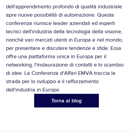
dell'apprendimento profondo di qualità industriale 
apre nuove possibilità di automazione. Questa 
conferenza riunisce leader aziendali ed esperti 
tecnici dell'industria della tecnologia della visione, 
nonché vari mercati utenti in Europa e nel mondo, 
per presentare e discutere tendenze e sfide. Essa 
offre una piattaforma unica in Europa per il 
networking, l'instaurazione di contatti e lo scambio 
di idee. La Conferenza d'Affari EMVA traccia la 
strada per lo sviluppo e il rafforzamento 
dell'industria in Europa.
Torna al blog