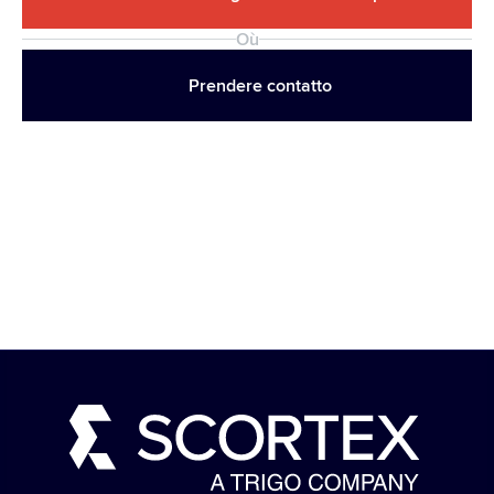
Où
Prendere contatto