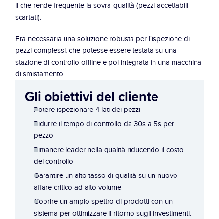
il che rende frequente la sovra-qualità (pezzi accettabili 
scartati).
Era necessaria una soluzione robusta per l'ispezione di 
pezzi complessi, che potesse essere testata su una 
stazione di controllo offline e poi integrata in una macchina 
di smistamento.
Gli obiettivi del cliente
Potere ispezionare 4 lati dei pezzi
Ridurre il tempo di controllo da 30s a 5s per 
pezzo
Rimanere leader nella qualità riducendo il costo 
del controllo
Garantire un alto tasso di qualità su un nuovo 
affare critico ad alto volume
Coprire un ampio spettro di prodotti con un 
sistema per ottimizzare il ritorno sugli investimenti.