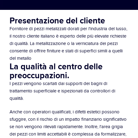
Presentazione del cliente
Fornitore di pezzi metalizzati dorati per l'industria del lusso, 
il nostro cliente italiano è esperto delle più elevate richieste 
di qualità. La metallizzazione o la verniciatura dei pezzi 
consente di offrire finiture e stati di superfici simili a quelli 
del metallo
La qualità al centro delle 
preoccupazioni.
I pezzi vengono scartati dai supporti dei bagni di 
trattamento superficiale e ispezionati da controllori di 
qualità.
Anche con operatori qualificati, i difetti estetici possono 
sfuggire, con il rischio di un impatto finanziario significativo 
se non vengono rilevati rapidamente. Inoltre, l'area grigia 
dei pezzi con limiti accettabili è complessa da formalizzare, 